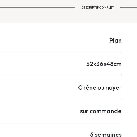
DESCRIPTIF COMPLET
Plan
52x36x48cm
Chêne ou noyer
sur commande
6 semaines