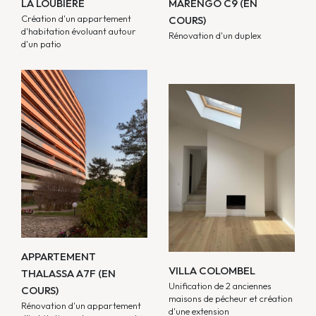
LA LOUBIERE
MARENGO C9 (EN
Création d'un appartement
COURS)
d'habitation évoluant autour
Rénovation d'un duplex
d'un patio
APPARTEMENT
VILLA COLOMBEL
THALASSA A7F (EN
Unification de 2 anciennes
COURS)
maisons de pécheur et création
Rénovation d'un appartement
d'une extension