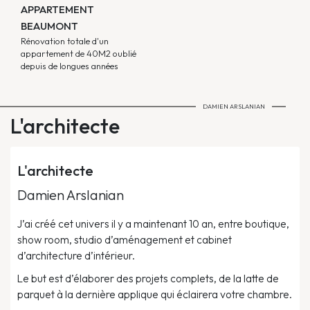
APPARTEMENT
BEAUMONT
Rénovation totale d'un
appartement de 40M2 oublié
depuis de longues années
DAMIEN ARSLANIAN
L'architecte
L'architecte
Damien Arslanian
J’ai créé cet univers il y a maintenant 10 an, entre boutique,
show room, studio d’aménagement et cabinet
d’architecture d’intérieur.
Le but est d’élaborer des projets complets, de la latte de
parquet à la dernière applique qui éclairera votre chambre.