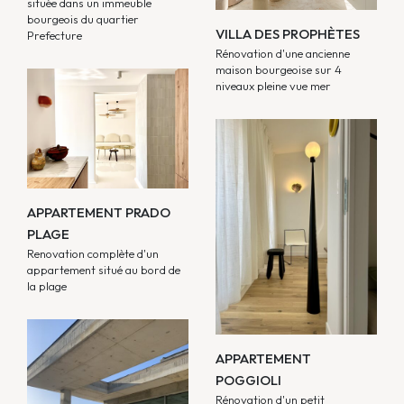
située dans un immeuble
bourgeois du quartier
VILLA DES PROPHÈTES
Prefecture
Rénovation d'une ancienne
maison bourgeoise sur 4
niveaux pleine vue mer
APPARTEMENT PRADO
PLAGE
Renovation complète d'un
appartement situé au bord de
la plage
APPARTEMENT
POGGIOLI
Rénovation d'un petit