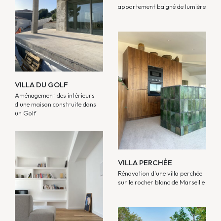
appartement baigné de lumière
VILLA DU GOLF
Aménagement des intérieurs
d'une maison construite dans
un Golf
VILLA PERCHÉE
Rénovation d'une villa perchée
sur le rocher blanc de Marseille