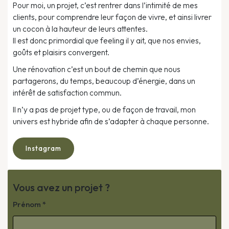
Pour moi, un projet, c’est rentrer dans l’intimité de mes
clients, pour comprendre leur façon de vivre, et ainsi livrer
un cocon à la hauteur de leurs attentes.
Il est donc primordial que feeling il y ait, que nos envies,
goûts et plaisirs convergent.
Une rénovation c’est un bout de chemin que nous
partagerons, du temps, beaucoup d’énergie, dans un
intérêt de satisfaction commun.
Il n’y a pas de projet type, ou de façon de travail, mon
univers est hybride afin de s’adapter à chaque personne.
Instagram
Vous avez un projet ?
Prénom *