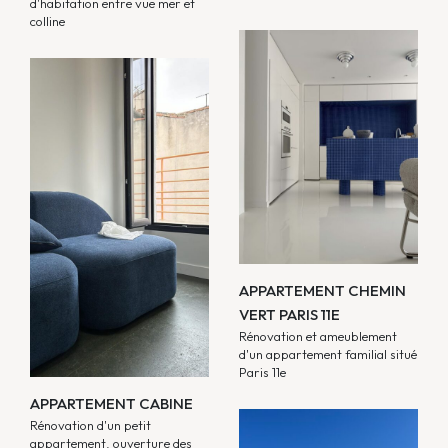
d'habitation entre vue mer et
colline
APPARTEMENT CHEMIN
VERT PARIS 11E
Rénovation et ameublement
d'un appartement familial situé
Paris 11e
APPARTEMENT CABINE
Rénovation d'un petit
appartement, ouverture des