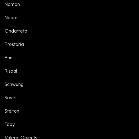
Nomon
Noom
Ondarreta
Prostoria
Punt
Rispal
Schwung
Sovet
Stelton
Tooy
Valerie Objects