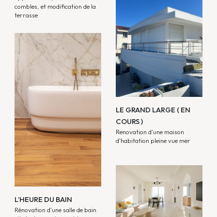
combles, et modification de la
terrasse
LE GRAND LARGE ( EN
COURS )
Renovation d'une maison
d'habitation pleine vue mer
L’HEURE DU BAIN
Rénovation d'une salle de bain