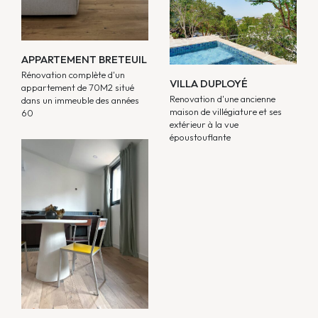
APPARTEMENT BRETEUIL
Rénovation complète d'un
VILLA DUPLOYÉ
appartement de 70M2 situé
Renovation d'une ancienne
dans un immeuble des années
maison de villégiature et ses
60
extérieur à la vue
époustouflante