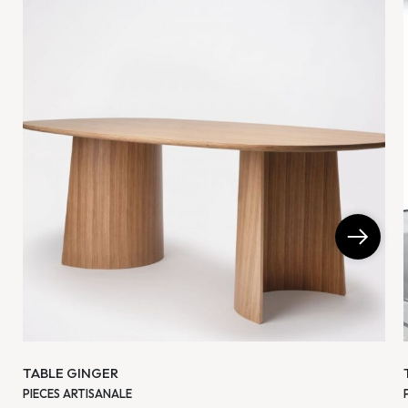
TABLE GINGER
PIECES ARTISANALE