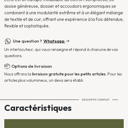
assise généreuse, dossier et accoudoirs ergonomiques se
combinent à une modularité extrême et à un élégant mélange
de textile et de cuir, offrant une expérience à la fois détendue,
flexible et sophistiquée.
Une question ?
Whatsapp
Un interlocuteur, qui vous renseigne et répond à chacune de vos
questions.
Options de livraison
Nous offrons la
livraison gratuite pour les petits articles
. Pour les
articles plus volumineux, un devis sera établi.
DESCRIPTIF COMPLET
Caractéristiques