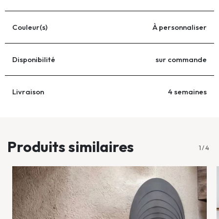
Couleur(s)
À personnaliser
Disponibilité
sur commande
Livraison
4 semaines
...
Produits similaires
1
/
4