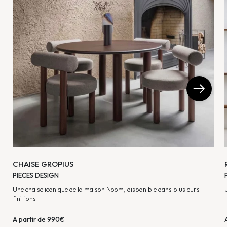
CHAISE GROPIUS
PIECES DESIGN
Une chaise iconique de la maison Noom, disponible dans plusieurs
finitions
A partir de 990€