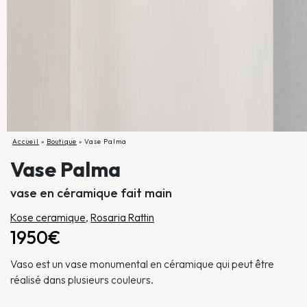
Accueil
»
Boutique
»
Vase Palma
Vase Palma
vase en céramique fait main
Kose ceramique
,
Rosaria Rattin
1950€
Vaso est un vase monumental en céramique qui peut être
réalisé dans plusieurs couleurs.