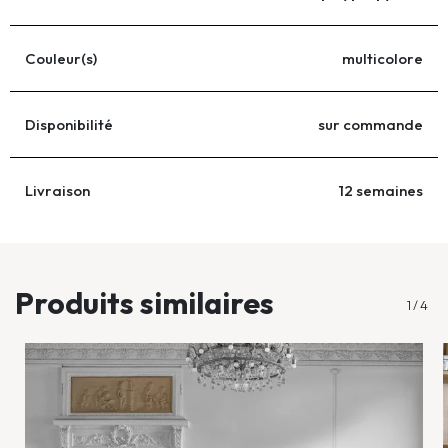
Couleur(s)
multicolore
Disponibilité
sur commande
Livraison
12 semaines
...
Produits similaires
1
/
4