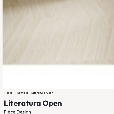
Accueil
»
Boutique
»
Literatura Open
Literatura Open
Pièce Design