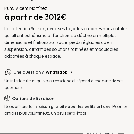
Punt
,
Vicent Martínez
à partir de 3012€
La collection Sussex, avec ses façades en lames horizontales
qui allient esthétisme et fonction, se décline en multiples
dimensions et finitions sur socle, pieds réglables ou en
suspension, offrant des solutions raffinées et modulables
adaptées à chaque espace.
Une question ?
Whatsapp
Un interlocuteur, qui vous renseigne et répond à chacune de vos
questions.
Options de livraison
Nous offrons la
livraison gratuite pour les petits articles
. Pour les
articles plus volumineux, un devis sera établi.
DESCRIPTIF COMPLET