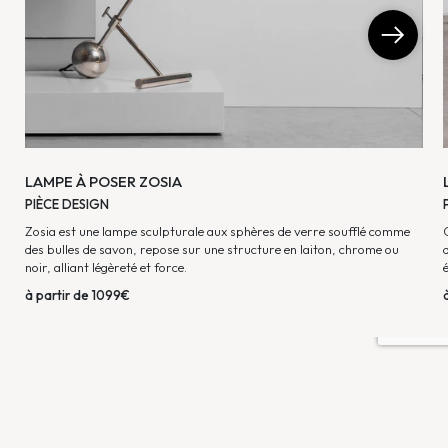
LAMPE À POSER ZOSIA
PIÈCE DESIGN
Zosia est une lampe sculpturale aux sphères de verre soufflé comme
des bulles de savon, repose sur une structure en laiton, chrome ou
noir, alliant légèreté et force.
à partir de 1099€
AD INTERIOR