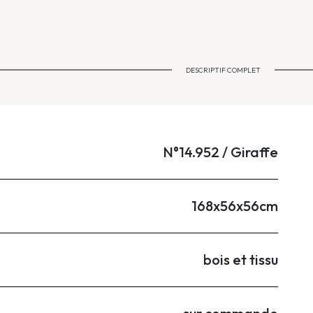
DESCRIPTIF COMPLET
N°14.952 / Giraffe
168x56x56cm
bois et tissu