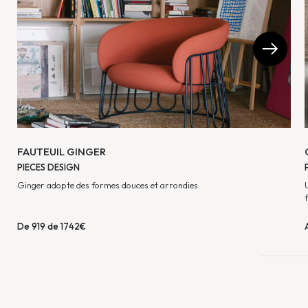
FAUTEUIL GINGER
PIECES DESIGN
Ginger adopte des formes douces et arrondies.
De 919 de 1742€