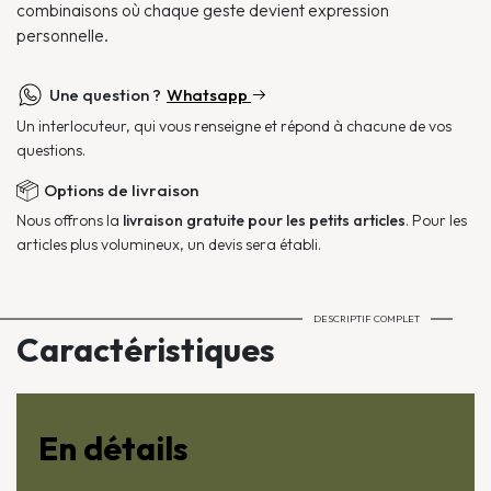
combinaisons où chaque geste devient expression
personnelle.
Une question ?
Whatsapp
Un interlocuteur, qui vous renseigne et répond à chacune de vos
questions.
Options de livraison
Nous offrons la
livraison gratuite pour les petits articles
. Pour les
articles plus volumineux, un devis sera établi.
DESCRIPTIF COMPLET
Caractéristiques
En détails